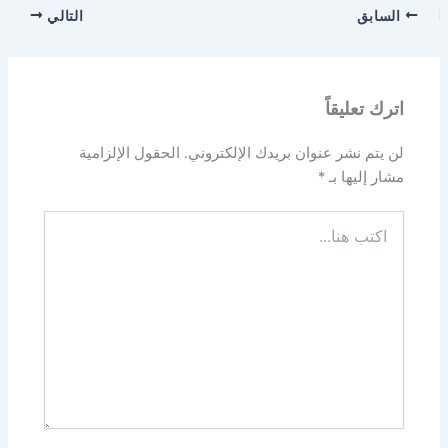
السابق
التالي
اترك تعليقاً
لن يتم نشر عنوان بريدك الإلكتروني.
الحقول الإلزامية
مشار إليها بـ
*
اكتب
هنا...