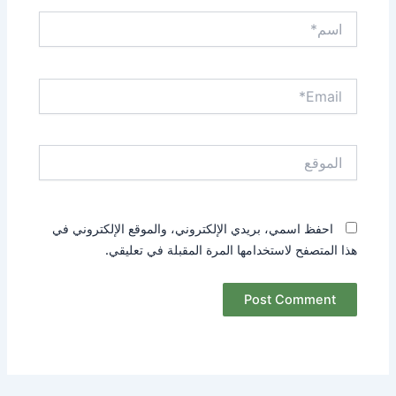
اسم*
Email*
الموقع
احفظ اسمي، بريدي الإلكتروني، والموقع الإلكتروني في
هذا المتصفح لاستخدامها المرة المقبلة في تعليقي.