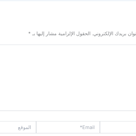
ان بريدك الإلكتروني.
الحقول الإلزامية مشار إليها بـ
*
Email*
الموقع