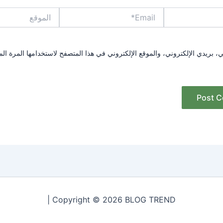
Email*
الموقع
بريدي الإلكتروني، والموقع الإلكتروني في هذا المتصفح لاستخدامها المرة الم
Copyright © 2026 BLOG TREND |