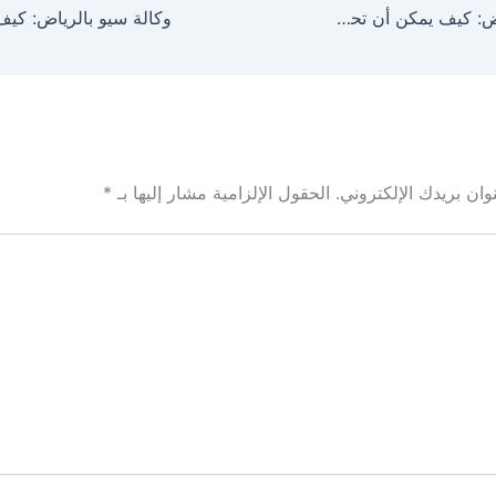
وكالة سيو بالرياض: كيف يمكن أن تحسن ترتيبك في محركات البحث؟
ان بريدك الإلكتروني.
الحقول الإلزامية مشار إليها بـ
*