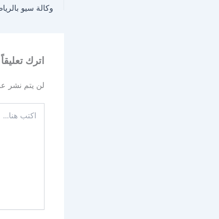
اترك تعليقاً
لن يتم نشر عنو
اكتب
هنا...