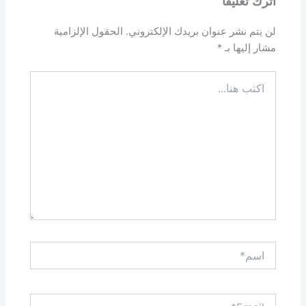
اترك تعليقاً
لن يتم نشر عنوان بريدك الإلكتروني.
الحقول الإلزامية
مشار إليها بـ
*
اكتب
هنا...
اسم*
Email*