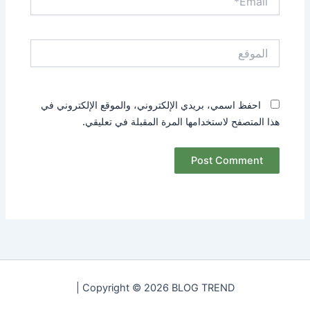
الموقع
احفظ اسمي، بريدي الإلكتروني، والموقع الإلكتروني في
هذا المتصفح لاستخدامها المرة المقبلة في تعليقي.
Copyright © 2026 BLOG TREND |