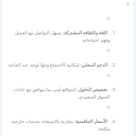
n
n
اللغة والثقافة المشتركة:
يسهل التواصل مع العميل
وفهم احتياجاته.
n
الدعم المحلي:
إمكانية الاجتماع وجهًا لوجه عند الحاجة.
n
تخصيص الحلول:
المواقع تُبنى بما يتوافق مع عادات
السوق السعودي.
n
الأسعار التنافسية:
مقارنة بالاستعانة بخدمات خارجية
مكلفة.