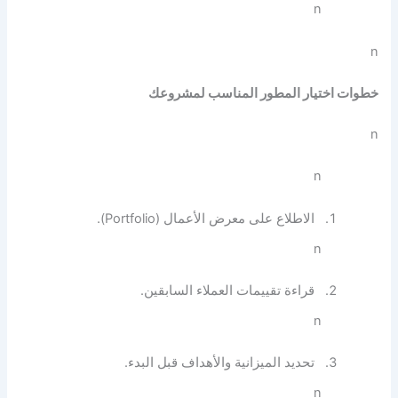
n
n
خطوات اختيار المطور المناسب لمشروعك
n
n
الاطلاع على معرض الأعمال (Portfolio).
n
قراءة تقييمات العملاء السابقين.
n
تحديد الميزانية والأهداف قبل البدء.
n