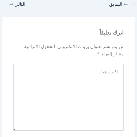
السابق
التالي
اترك تعليقاً
لن يتم نشر عنوان بريدك الإلكتروني.
الحقول الإلزامية
مشار إليها بـ
*
اكتب
هنا...