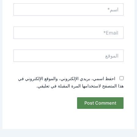
اسم*
Email*
الموقع
احفظ اسمي، بريدي الإلكتروني، والموقع الإلكتروني في
هذا المتصفح لاستخدامها المرة المقبلة في تعليقي.