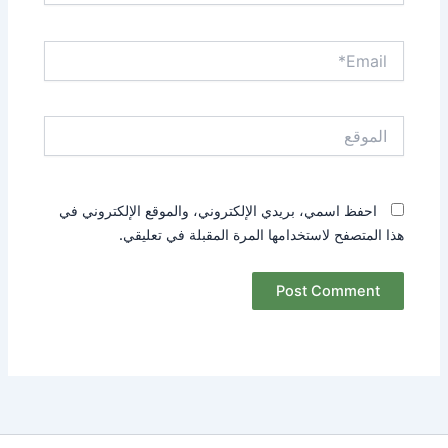
Email*
الموقع
احفظ اسمي، بريدي الإلكتروني، والموقع الإلكتروني في
هذا المتصفح لاستخدامها المرة المقبلة في تعليقي.