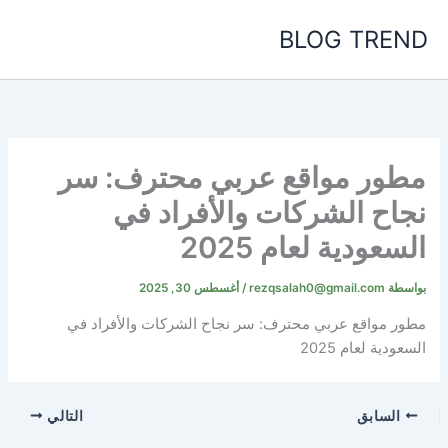
خطي
BLOG TREND
لى
لمحتوى
مطور مواقع عربي محترف: سر
نجاح الشركات والأفراد في
السعودية لعام 2025
بواسطة
rezqsalah0@gmail.com
/
أغسطس 30, 2025
مطور مواقع عربي محترف: سر نجاح الشركات والأفراد في
السعودية لعام 2025
السابق
التالي