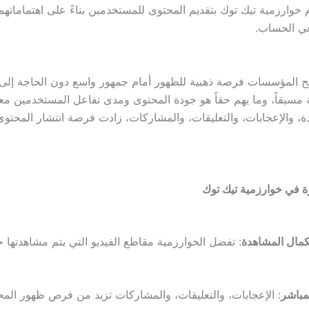
م خوارزمية تيك توك بتقديم المحتوى للمستخدمين بناءً على اهتماماته
ي الحساب.
نح المؤسسات فرصة ذهبية للظهور أمام جمهور واسع دون الحاجة إلى
مسبقاً، وما يهم حقاً هو جودة المحتوى ومدى تفاعل المستخدمين معه
، والإعجابات، والتعليقات، والمشاركات، زادت فرصة انتشار المحتو
رة في خوارزمية تيك توك
مال المشاهدة
: تفضل الخوارزمية مقاطع الفيديو التي يتم مشاهدتها حت
مباشر
: الإعجابات، والتعليقات، والمشاركات تزيد من فرص ظهور المح