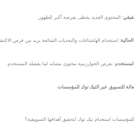
قيقي
: المحتوى الجديد يحظى بفرصة أكبر للظهور.
الحالية
: استخدام الهاشتاغات والتحديات الشائعة يزيد من فرص الاكتش
المستخدم
: تعرض الخوارزمية محتوى مشابه لما يفضله المستخدم.
عالة للتسويق عبر التيك توك للمؤسسات