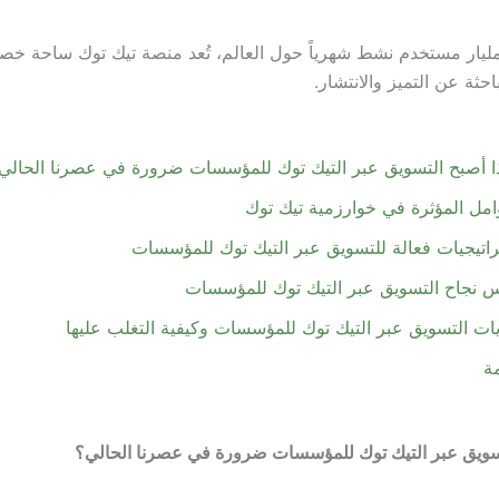
ليار مستخدم نشط شهرياً حول العالم، تُعد منصة تيك توك ساحة خص
ثة عن التميز والانتشار.
ا أصبح التسويق عبر التيك توك للمؤسسات ضرورة في عصرنا الحالي
امل المؤثرة في خوارزمية تيك توك
اتيجيات فعالة للتسويق عبر التيك توك للمؤسسات
 نجاح التسويق عبر التيك توك للمؤسسات
ات التسويق عبر التيك توك للمؤسسات وكيفية التغلب عليها
ة
تسويق عبر التيك توك للمؤسسات ضرورة في عصرنا الحالي؟