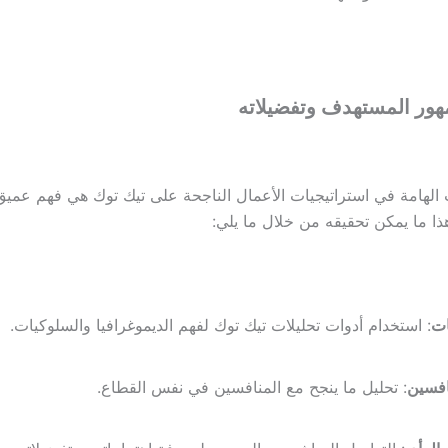
هور المستهدف وتفضيلاته
الهامة في استراتيجيات الأعمال الناجحة على تيك توك هي فهم عميق
ا ما يمكن تحقيقه من خلال ما يلي:
ات
: استخدام أدوات تحليلات تيك توك لفهم الديموغرافيا والسلوكيات.
افسين
: تحليل ما ينجح مع المنافسين في نفس القطاع.