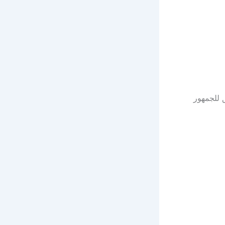
 للجمهور