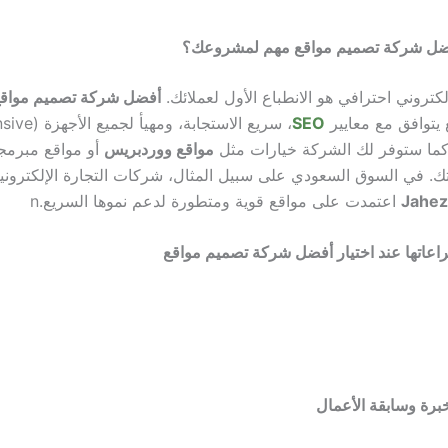
 أفضل شركة تصميم مواقع مهم لمشروعك؟
كتروني احترافي هو الانطباع الأول لعملائك.
أفضل شركة تصميم مواق
يتوافق مع معايير
SEO
، سريع الاستجابة، و
ما ستوفر لك الشركة خيارات مثل
مواقع ووردبريس
أو مواقع مبرمج
. في السوق السعودي على سبيل المثال، شركات التجارة الإلكترون
اعتمدت على مواقع قوية ومتطورة لدعم نموها السريع.
n
عاتها عند اختيار أفضل شركة تصميم مواقع
خبرة وسابقة الأعمال