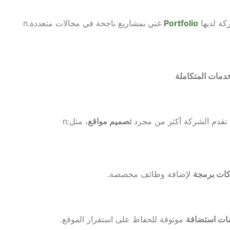
ة لديها
Portfolio
غني بمشاريع ناجحة في مجالات متعددة.
n
خدمات المتكاملة
 تقدم الشركة أكثر من مجرد
تصميم مواقع
، مثل:
n
ات برمجة
لإضافة وظائف مخصصة.
ات استضافة
موثوقة للحفاظ على استقرار الموقع.