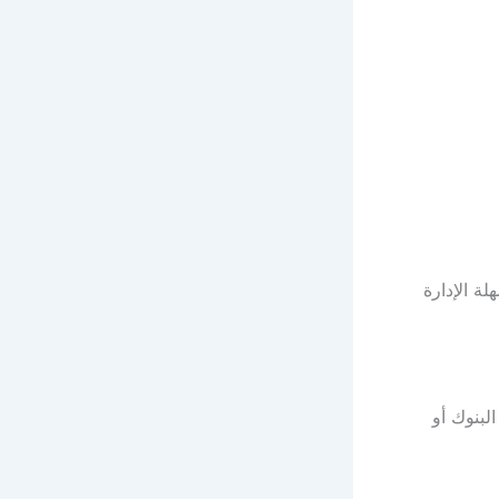
ة الإدارة
لبنوك أو