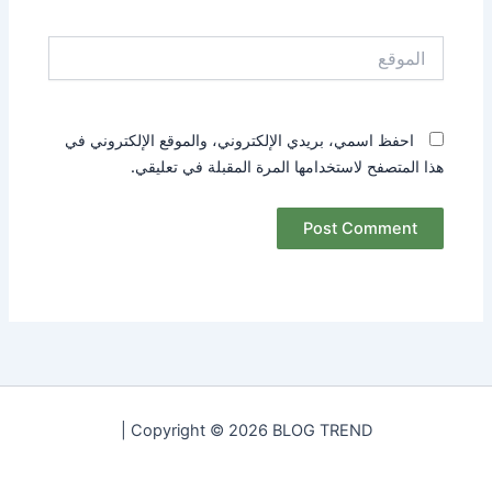
الموقع
احفظ اسمي، بريدي الإلكتروني، والموقع الإلكتروني في
هذا المتصفح لاستخدامها المرة المقبلة في تعليقي.
Copyright © 2026 BLOG TREND |