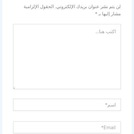
لن يتم نشر عنوان بريدك الإلكتروني.
الحقول الإلزامية
مشار إليها بـ
*
اكتب
هنا...
اسم*
Email*