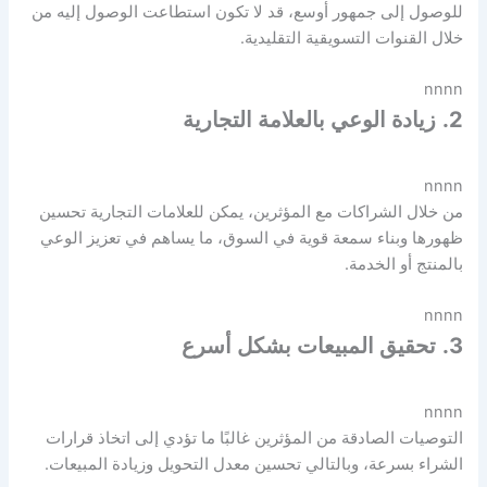
للوصول إلى جمهور أوسع، قد لا تكون استطاعت الوصول إليه من
خلال القنوات التسويقية التقليدية.
nnnn
2.
زيادة الوعي بالعلامة التجارية
nnnn
من خلال الشراكات مع المؤثرين، يمكن للعلامات التجارية تحسين
ظهورها وبناء سمعة قوية في السوق، ما يساهم في تعزيز الوعي
بالمنتج أو الخدمة.
nnnn
3.
تحقيق المبيعات بشكل أسرع
nnnn
التوصيات الصادقة من المؤثرين غالبًا ما تؤدي إلى اتخاذ قرارات
الشراء بسرعة، وبالتالي تحسين معدل التحويل وزيادة المبيعات.