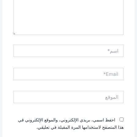
اسم*
Email*
الموقع
احفظ اسمي، بريدي الإلكتروني، والموقع الإلكتروني في
هذا المتصفح لاستخدامها المرة المقبلة في تعليقي.