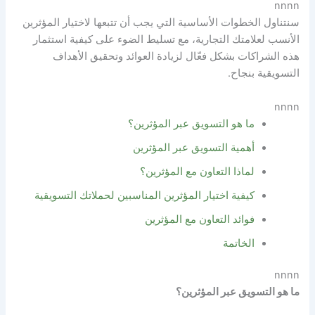
nnnn
سنتناول الخطوات الأساسية التي يجب أن تتبعها لاختيار المؤثرين
الأنسب لعلامتك التجارية، مع تسليط الضوء على كيفية استثمار
هذه الشراكات بشكل فعّال لزيادة العوائد وتحقيق الأهداف
التسويقية بنجاح.
nnnn
ما هو التسويق عبر المؤثرين؟
أهمية التسويق عبر المؤثرين
لماذا التعاون مع المؤثرين؟
كيفية اختيار المؤثرين المناسبين لحملاتك التسويقية
فوائد التعاون مع المؤثرين
الخاتمة
nnnn
ما هو التسويق عبر المؤثرين؟