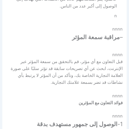
الوصول إلى أكبر عدد من الناس.
n
nnnn
–
مراقبة سمعة المؤثر
nnnn
قبل التعاون مع أي مؤثر، قم بالتحقق من سمعة المؤثر عبر
الإنترنت، ابحث عن أي تصريحات سابقة قد تؤثر سلبًا على صورة
العلامة التجارية الخاصة بك، وتأكد من أن المؤثر لا يرتبط بأي
نشاطات قد تضر بسمعة علامتك التجارية.
nnnn
فوائد التعاون مع المؤثرين
nnnn
1-
الوصول إلى جمهور مستهدف بدقة