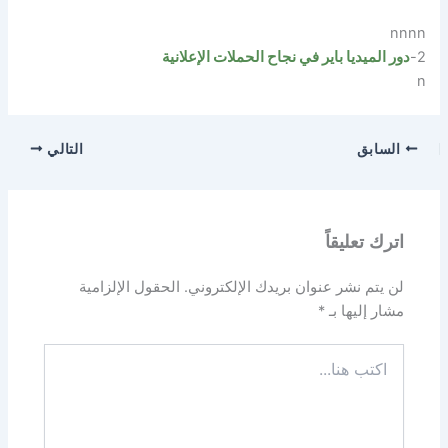
nnnn
2-
دور الميديا باير في نجاح الحملات الإعلانية
n
السابق
التالي
اترك تعليقاً
لن يتم نشر عنوان بريدك الإلكتروني.
الحقول الإلزامية
مشار إليها بـ
*
اكتب
هنا...