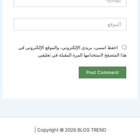
الموقع
احفظ اسمي، بريدي الإلكتروني، والموقع الإلكتروني في
هذا المتصفح لاستخدامها المرة المقبلة في تعليقي.
Copyright © 2026 BLOG TREND |