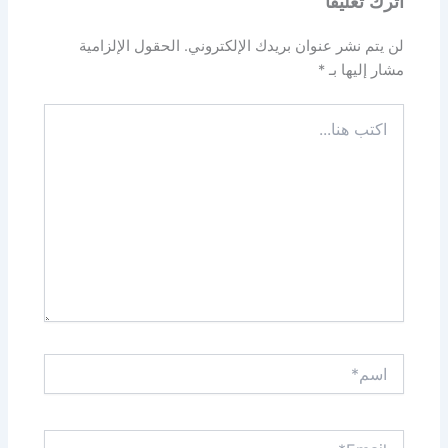
اترك تعليقاً
لن يتم نشر عنوان بريدك الإلكتروني.
الحقول الإلزامية
مشار إليها بـ
*
اكتب
هنا...
اسم*
Email*