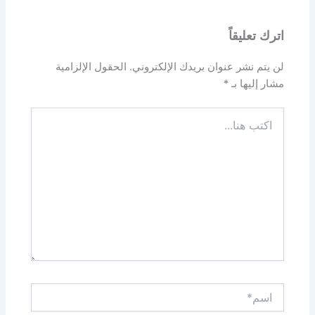
اترك تعليقاً
لن يتم نشر عنوان بريدك الإلكتروني.
الحقول الإلزامية
مشار إليها بـ
*
اكتب
هنا...
اسم*