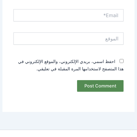
Email*
الموقع
احفظ اسمي، بريدي الإلكتروني، والموقع الإلكتروني في
هذا المتصفح لاستخدامها المرة المقبلة في تعليقي.