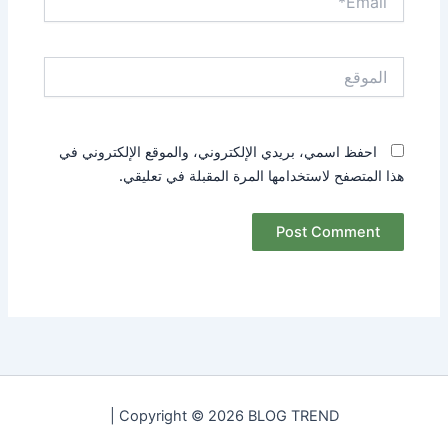
الموقع
احفظ اسمي، بريدي الإلكتروني، والموقع الإلكتروني في
هذا المتصفح لاستخدامها المرة المقبلة في تعليقي.
Copyright © 2026 BLOG TREND |