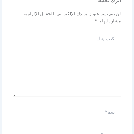
اترك تعليقاً
لن يتم نشر عنوان بريدك الإلكتروني.
الحقول الإلزامية
مشار إليها بـ
*
اكتب
هنا...
اسم*
Email*