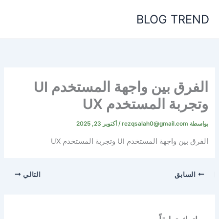
خطي
BLOG TREND
لى
لمحتوى
الفرق بين واجهة المستخدم UI
وتجربة المستخدم UX
بواسطة
rezqsalah0@gmail.com
/
أكتوبر 23, 2025
الفرق بين واجهة المستخدم UI وتجربة المستخدم UX
السابق
التالي