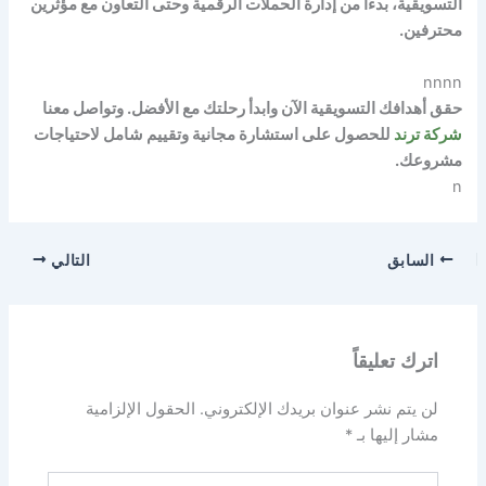
التسويقية، بدءًا من إدارة الحملات الرقمية وحتى التعاون مع مؤثرين
محترفين.
nnnn
حقق أهدافك التسويقية الآن وابدأ رحلتك مع الأفضل. وتواصل معنا
شركة ترند
للحصول على استشارة مجانية وتقييم شامل لاحتياجات
مشروعك.
n
السابق
التالي
اترك تعليقاً
لن يتم نشر عنوان بريدك الإلكتروني.
الحقول الإلزامية
مشار إليها بـ
*
اكتب