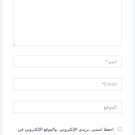
اسم*
Email*
الموقع
احفظ اسمي، بريدي الإلكتروني، والموقع الإلكتروني في