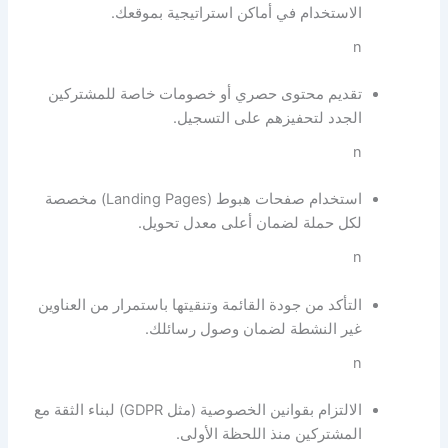
الاستخدام في أماكن استراتيجية بموقعك.
n
تقديم محتوى حصري أو خصومات خاصة للمشتركين
الجدد لتحفيزهم على التسجيل.
n
استخدام صفحات هبوط (Landing Pages) مخصصة
لكل حملة لضمان أعلى معدل تحويل.
n
التأكد من جودة القائمة وتنقيتها باستمرار من العناوين
غير النشطة لضمان وصول رسائلك.
n
الالتزام بقوانين الخصوصية (مثل GDPR) لبناء الثقة مع
المشتركين منذ اللحظة الأولى.