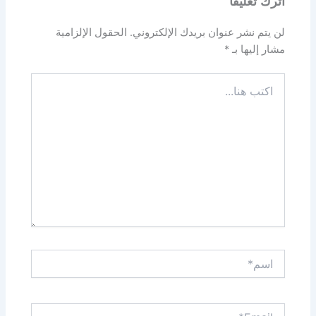
اترك تعليقاً
لن يتم نشر عنوان بريدك الإلكتروني.
الحقول الإلزامية
مشار إليها بـ
*
اكتب
هنا...
اسم*
Email*