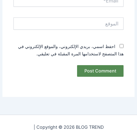
الموقع
احفظ اسمي، بريدي الإلكتروني، والموقع الإلكتروني في
هذا المتصفح لاستخدامها المرة المقبلة في تعليقي.
Copyright © 2026 BLOG TREND |