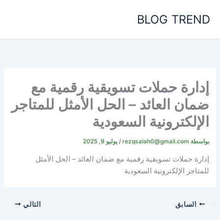
خطي
BLOG TREND
لى
لمحتوى
إدارة حملات تسويقية رقمية مع
ضمان العائد – الحل الأمثل للمتاجر
الإلكترونية السعودية
بواسطة
rezqsalah0@gmail.com
/
يوليو 9, 2025
إدارة حملات تسويقية رقمية مع ضمان العائد – الحل الأمثل
للمتاجر الإلكترونية السعودية
السابق
التالي