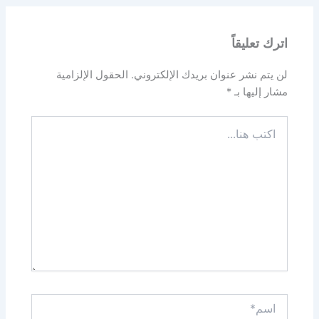
اترك تعليقاً
لن يتم نشر عنوان بريدك الإلكتروني.
الحقول الإلزامية
مشار إليها بـ
*
اكتب
هنا...
اسم*