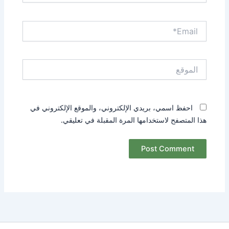
Email*
الموقع
احفظ اسمي، بريدي الإلكتروني، والموقع الإلكتروني في
هذا المتصفح لاستخدامها المرة المقبلة في تعليقي.