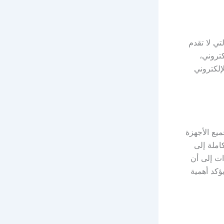
تي لا تقدم
تروني،
إلكتروني
يع الأجهزة
ملة إلى
ت إلى أن
يؤكد أهمية