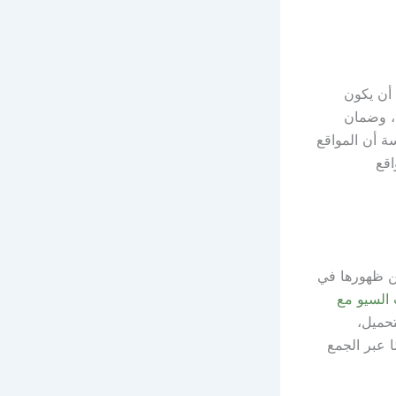
 أن يكون
ل، وضمان
ة أن المواقع
بالمواقع
 ظهورها في
 السيو مع
حميل،
ا عبر الجمع