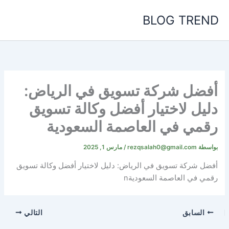
خطي
BLOG TREND
لى
لمحتوى
أفضل شركة تسويق في الرياض:
دليل لاختيار أفضل وكالة تسويق
رقمي في العاصمة السعودية
بواسطة
rezqsalah0@gmail.com
/
مارس 1, 2025
أفضل شركة تسويق في الرياض: دليل لاختيار أفضل وكالة تسويق
رقمي في العاصمة السعوديةn
السابق
التالي