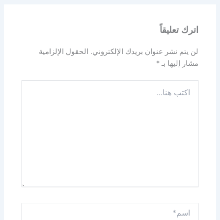
اترك تعليقاً
لن يتم نشر عنوان بريدك الإلكتروني.
الحقول الإلزامية
مشار إليها بـ
*
اكتب
هنا...
اسم*