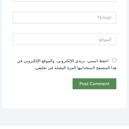
Email*
الموقع
احفظ اسمي، بريدي الإلكتروني، والموقع الإلكتروني في
هذا المتصفح لاستخدامها المرة المقبلة في تعليقي.