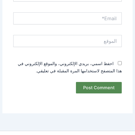
Email*
الموقع
احفظ اسمي، بريدي الإلكتروني، والموقع الإلكتروني في
هذا المتصفح لاستخدامها المرة المقبلة في تعليقي.