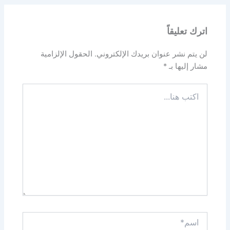
اترك تعليقاً
لن يتم نشر عنوان بريدك الإلكتروني.
الحقول الإلزامية
مشار إليها بـ
*
اكتب
هنا...
اسم*