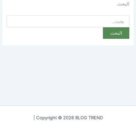
البحث.
البحث
عن:
Copyright © 2026 BLOG TREND |