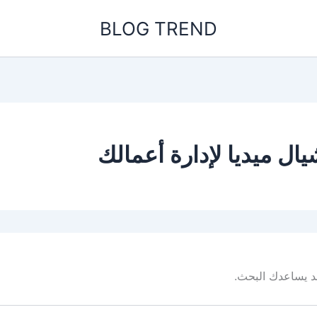
BLOG TREND
 ميديا لإدارة أعمالك
 قد يساعدك البحث.