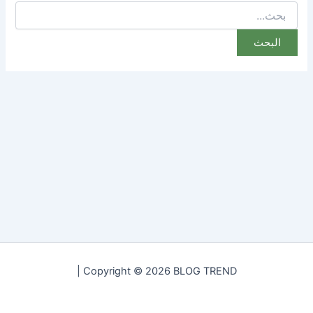
البحث
عن:
Copyright © 2026 BLOG TREND |