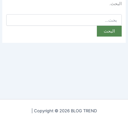
البحث.
البحث
عن:
Copyright © 2026 BLOG TREND |